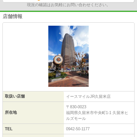
現況の確認はお気軽にお問い合わせください。
店舗情報
取扱い店舗
イースマイルJR久留米店
〒830-0023
所在地
福岡県久留米市中央町1-1 久留米ヒ
ルズモール
TEL
0942-50-1177