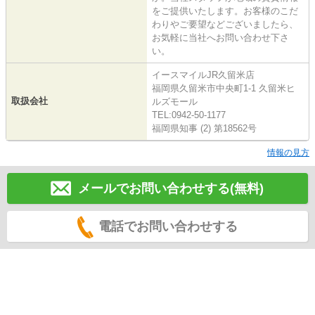
をご提供いたします。お客様のこだ
わりやご要望などございましたら、
お気軽に当社へお問い合わせ下さ
い。
イースマイルJR久留米店
福岡県久留米市中央町1-1 久留米ヒ
取扱会社
ルズモール
TEL:0942-50-1177
福岡県知事 (2) 第18562号
情報の見方
メールでお問い合わせする(無料)
電話でお問い合わせする