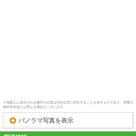
※地図上に表示される物件の位置は付近住所に所在することを表すものであり、実際の
物件所在地とは異なる場合がございます。
パノラマ写真を表示