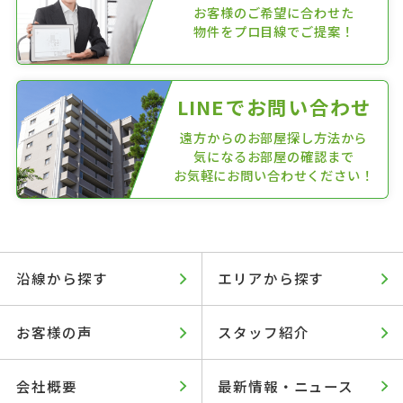
お客様のご希望に合わせた
物件をプロ目線でご提案！
LINEでお問い合わせ
遠方からのお部屋探し方法から
気になるお部屋の確認まで
お気軽にお問い合わせください！
沿線から探す
エリアから探す
お客様の声
スタッフ紹介
会社概要
最新情報・ニュース