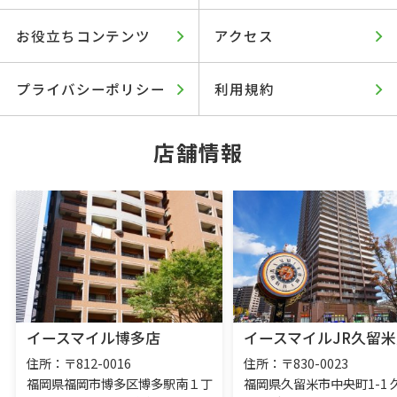
お役立ちコンテンツ
アクセス
プライバシーポリシー
利用規約
店舗情報
イースマイル博多店
イースマイルJR久留米
住所：〒812-0016
住所：〒830-0023
福岡県福岡市博多区博多駅南１丁
福岡県久留米市中央町1-1 