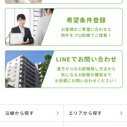
希望条件登録
お客様のご希望に合わせた
物件をプロ目線でご提案！
LINEでお問い合わせ
遠方からのお部屋探し方法から
気になるお部屋の確認まで
お気軽にお問い合わせください！
沿線から探す
エリアから探す