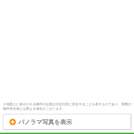
※地図上に表示される物件の位置は付近住所に所在することを表すものであり、実際の
物件所在地とは異なる場合がございます。
パノラマ写真を表示