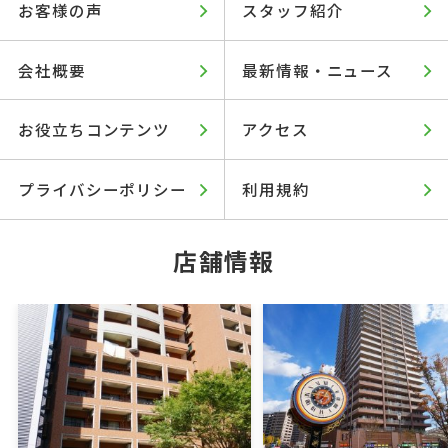
お客様の声
スタッフ紹介
会社概要
最新情報・ニュース
お役立ちコンテンツ
アクセス
プライバシーポリシー
利用規約
店舗情報