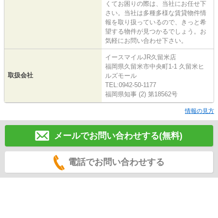
くてお困りの際は、当社にお任せ下
さい。当社は多種多様な賃貸物件情
報を取り扱っているので、きっと希
望する物件が見つかるでしょう。お
気軽にお問い合わせ下さい。
イースマイルJR久留米店
福岡県久留米市中央町1-1 久留米ヒ
取扱会社
ルズモール
TEL:0942-50-1177
福岡県知事 (2) 第18562号
情報の見方
メールでお問い合わせする(無料)
電話でお問い合わせする