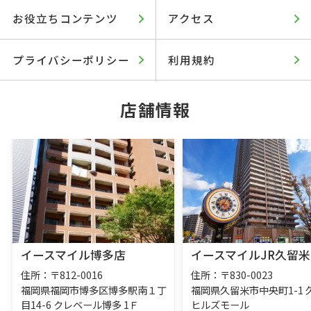
お役立ちコンテンツ
アクセス
プライバシーポリシー
利用規約
店舗情報
イースマイル博多店
イースマイルJR久留米
住所：〒812-0016
住所：〒830-0023
福岡県福岡市博多区博多駅南１丁
福岡県久留米市中央町1-1 
目14-6 クレベール博多 1Ｆ
ヒルズモール