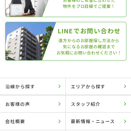
物件をプロ目線でご提案！
LINEでお問い合わせ
遠方からのお部屋探し方法から
気になるお部屋の確認まで
お気軽にお問い合わせください！
沿線から探す
エリアから探す
お客様の声
スタッフ紹介
会社概要
最新情報・ニュース