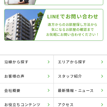
LINEでお問い合わせ
遠方からのお部屋探し方法から
気になるお部屋の確認まで
お気軽にお問い合わせください！
沿線から探す
エリアから探す
お客様の声
スタッフ紹介
会社概要
最新情報・ニュース
お役立ちコンテンツ
アクセス