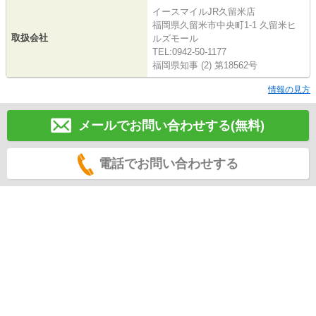
イースマイルJR久留米店
福岡県久留米市中央町1-1 久留米ヒ
取扱会社
ルズモール
TEL:0942-50-1177
福岡県知事 (2) 第18562号
情報の見方
メールでお問い合わせする(無料)
電話でお問い合わせする