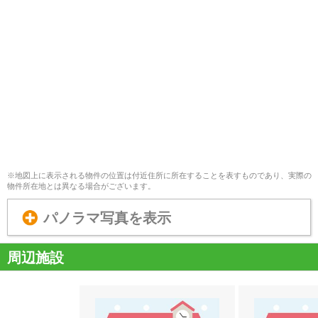
※地図上に表示される物件の位置は付近住所に所在することを表すものであり、実際の
物件所在地とは異なる場合がございます。
パノラマ写真を表示
周辺施設