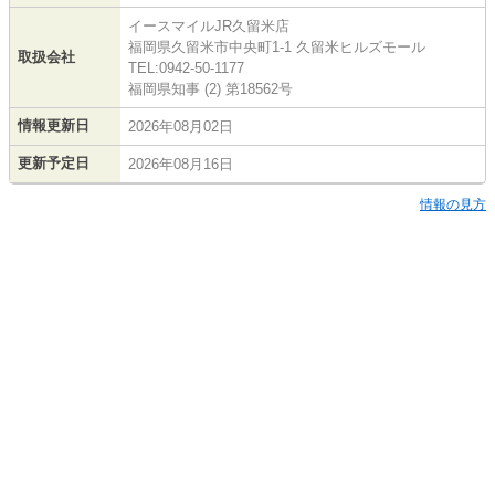
イースマイルJR久留米店
福岡県久留米市中央町1-1 久留米ヒルズモール
取扱会社
TEL:0942-50-1177
福岡県知事 (2) 第18562号
情報更新日
2026年08月02日
更新予定日
2026年08月16日
情報の見方