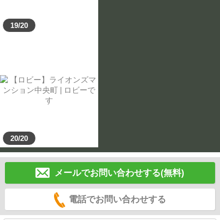
19/20
20/20
メールでお問い合わせする(無料)
電話でお問い合わせする