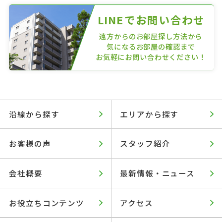
LINEでお問い合わせ
遠方からのお部屋探し方法から
気になるお部屋の確認まで
お気軽にお問い合わせください！
沿線から探す
エリアから探す
お客様の声
スタッフ紹介
会社概要
最新情報・ニュース
お役立ちコンテンツ
アクセス