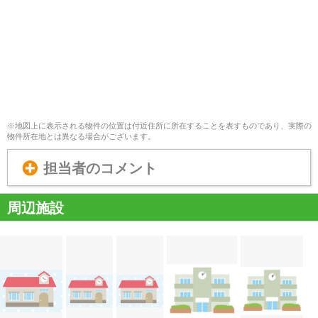
※地図上に表示される物件の位置は付近住所に所在することを表すものであり、実際の
物件所在地とは異なる場合がございます。
担当者のコメント
周辺施設