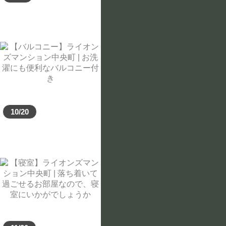
10/20