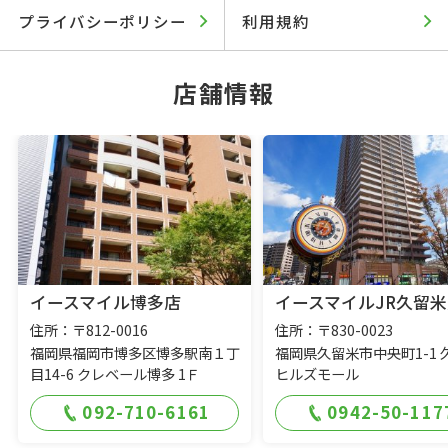
プライバシーポリシー
利用規約
店舗情報
イースマイル博多店
イースマイルJR久留米
住所：〒812-0016
住所：〒830-0023
福岡県福岡市博多区博多駅南１丁
福岡県久留米市中央町1-1 
目14-6 クレベール博多 1Ｆ
ヒルズモール
092-710-6161
0942-50-117