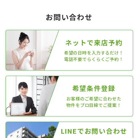
お問い合わせ
ネットで来店予約
希望の日時を入力するだけ！
電話不要でらくらくご予約！
希望条件登録
お客様のご希望に合わせた
物件をプロ目線でご提案！
LINEでお問い合わせ