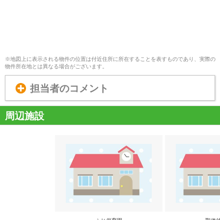
※地図上に表示される物件の位置は付近住所に所在することを表すものであり、実際の
物件所在地とは異なる場合がございます。
担当者のコメント
周辺施設