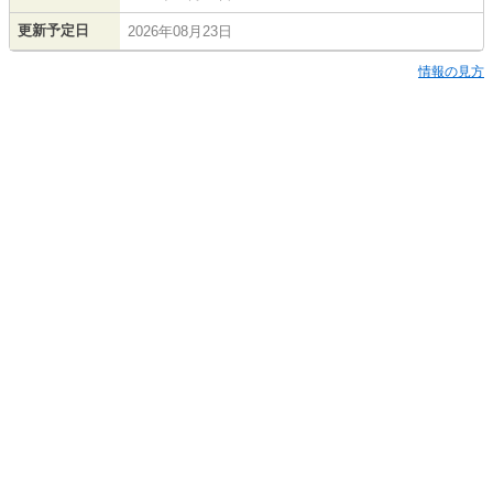
更新予定日
2026年08月23日
情報の見方