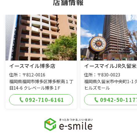
店舗情報
イースマイル博多店
イースマイルJR久留米
住所：〒812-0016
住所：〒830-0023
福岡県福岡市博多区博多駅南１丁
福岡県久留米市中央町1-1 
目14-6 クレベール博多 1Ｆ
ヒルズモール
092-710-6161
0942-50-117