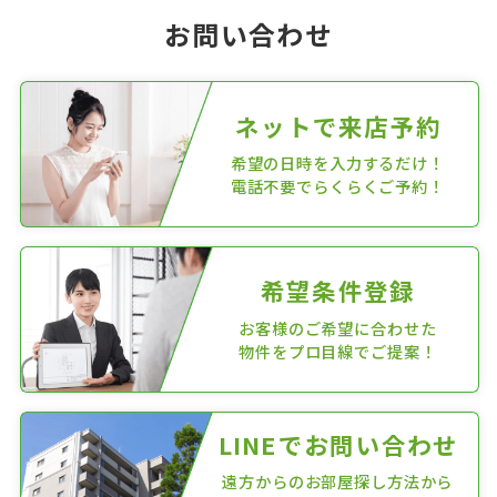
お問い合わせ
ネットで来店予約
希望の日時を入力するだけ！
電話不要でらくらくご予約！
希望条件登録
お客様のご希望に合わせた
物件をプロ目線でご提案！
LINEでお問い合わせ
遠方からのお部屋探し方法から