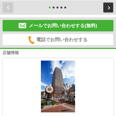
前
メールでお問い合わせする(無料)
電話でお問い合わせする
店舗情報