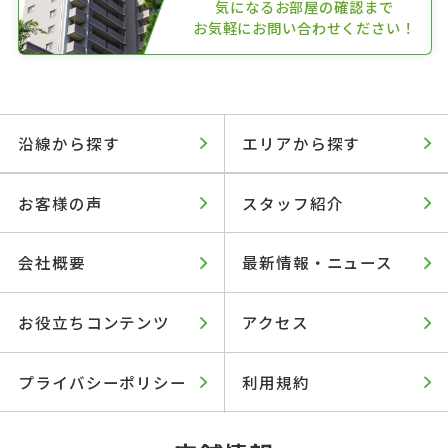
気になるお部屋の確認まで
お気軽にお問い合わせください！
沿線から探す
エリアから探す
お客様の声
スタッフ紹介
会社概要
最新情報・ニュース
お役立ちコンテンツ
アクセス
プライバシーポリシー
利用規約