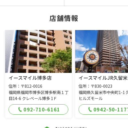
店舗情報
イースマイル博多店
イースマイルJR久留米
住所：〒812-0016
住所：〒830-0023
福岡県福岡市博多区博多駅南１丁
福岡県久留米市中央町1-1 
目14-6 クレベール博多 1Ｆ
ヒルズモール
092-710-6161
0942-50-117