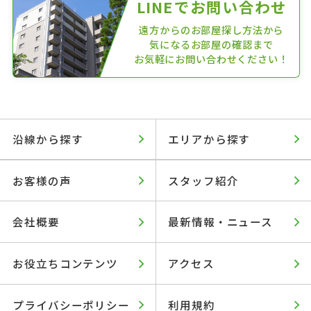
LINEでお問い合わせ
遠方からのお部屋探し方法から
気になるお部屋の確認まで
お気軽にお問い合わせください！
沿線から探す
エリアから探す
お客様の声
スタッフ紹介
会社概要
最新情報・ニュース
お役立ちコンテンツ
アクセス
プライバシーポリシー
利用規約