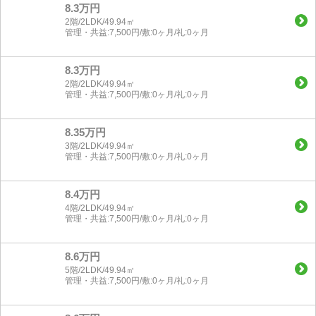
8.3万円
2階/2LDK/49.94㎡
管理・共益:7,500円/敷:0ヶ月/礼:0ヶ月
8.3万円
2階/2LDK/49.94㎡
管理・共益:7,500円/敷:0ヶ月/礼:0ヶ月
8.35万円
3階/2LDK/49.94㎡
管理・共益:7,500円/敷:0ヶ月/礼:0ヶ月
8.4万円
4階/2LDK/49.94㎡
管理・共益:7,500円/敷:0ヶ月/礼:0ヶ月
8.6万円
5階/2LDK/49.94㎡
管理・共益:7,500円/敷:0ヶ月/礼:0ヶ月