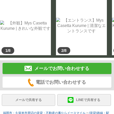
1/8
2/8
メールでお問い合わせする
電話でお問い合わせする
メールで共有する
LINEで共有する
福岡市・久留米市周辺の賃貸・不動産の事ならイースマイル
>
(賃貸)路線・駅