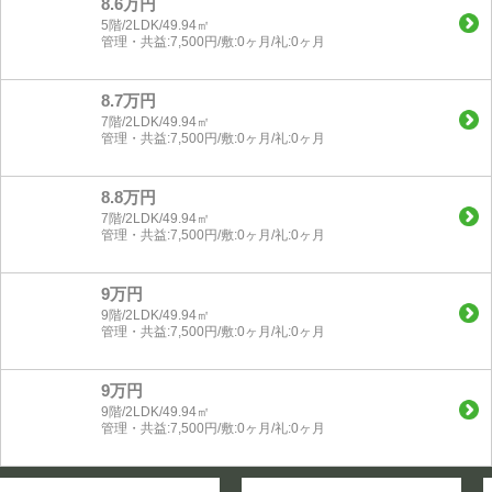
8.6万円
5階/2LDK/49.94㎡
管理・共益:7,500円/敷:0ヶ月/礼:0ヶ月
8.7万円
7階/2LDK/49.94㎡
管理・共益:7,500円/敷:0ヶ月/礼:0ヶ月
8.8万円
7階/2LDK/49.94㎡
管理・共益:7,500円/敷:0ヶ月/礼:0ヶ月
9万円
9階/2LDK/49.94㎡
管理・共益:7,500円/敷:0ヶ月/礼:0ヶ月
9万円
9階/2LDK/49.94㎡
管理・共益:7,500円/敷:0ヶ月/礼:0ヶ月