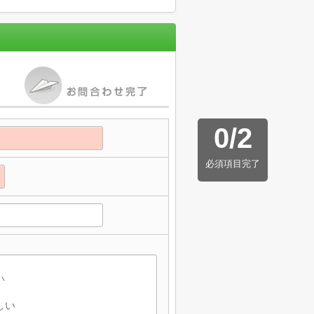
0
/
2
必須項目完了