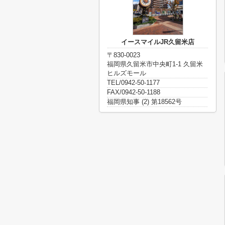
イースマイルJR久留米店
〒830-0023
福岡県久留米市中央町1-1 久留米
ヒルズモール
TEL/0942-50-1177
FAX/0942-50-1188
福岡県知事 (2) 第18562号