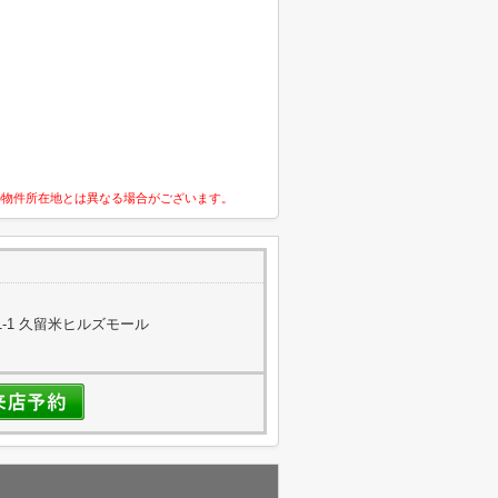
の物件所在地とは異なる場合がございます。
-1 久留米ヒルズモール