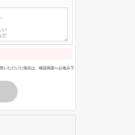
意いただいた場合は、確認画面へお進み下
す