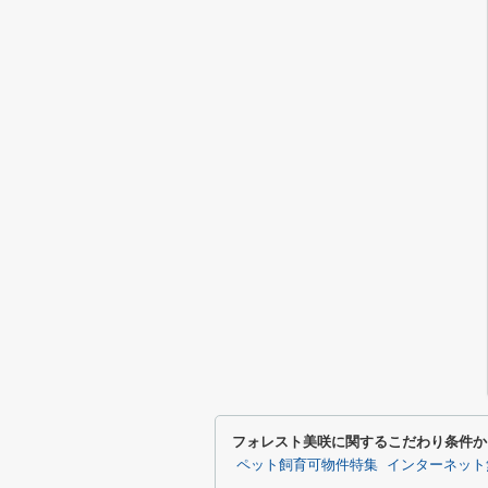
フォレスト美咲に関するこだわり条件か
ペット飼育可物件特集
インターネット