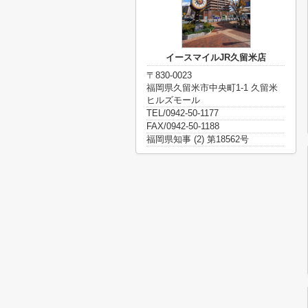
イースマイルJR久留米店
〒830-0023
福岡県久留米市中央町1-1 久留米
ヒルズモール
TEL/0942-50-1177
FAX/0942-50-1188
福岡県知事 (2) 第18562号