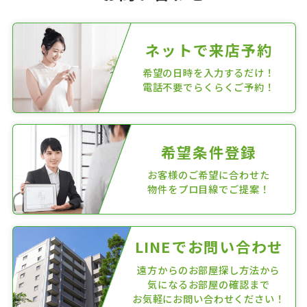
ネットで来店予約
希望の日時を入力するだけ！
電話不要でらくらくご予約！
希望条件登録
お客様のご希望に合わせた
物件をプロ目線でご提案！
LINEでお問い合わせ
遠方からのお部屋探し方法から
気になるお部屋の確認まで
お気軽にお問い合わせください！