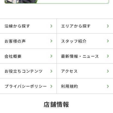
沿線から探す
エリアから探す
お客様の声
スタッフ紹介
会社概要
最新情報・ニュース
お役立ちコンテンツ
アクセス
プライバシーポリシー
利用規約
店舗情報