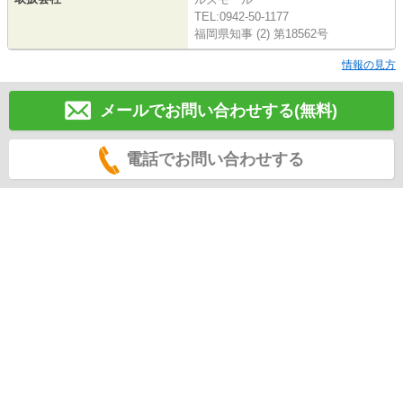
TEL:0942-50-1177
福岡県知事 (2) 第18562号
情報の見方
メールでお問い合わせする(無料)
電話でお問い合わせする