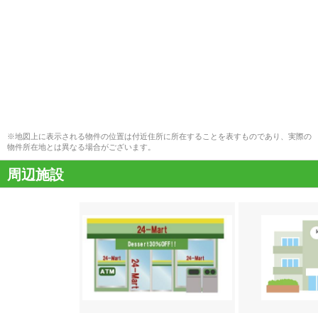
※地図上に表示される物件の位置は付近住所に所在することを表すものであり、実際の
物件所在地とは異なる場合がございます。
周辺施設