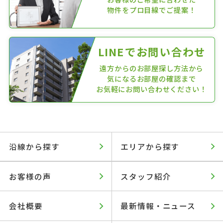
物件をプロ目線でご提案！
LINEでお問い合わせ
遠方からのお部屋探し方法から
気になるお部屋の確認まで
お気軽にお問い合わせください！
沿線から探す
エリアから探す
お客様の声
スタッフ紹介
会社概要
最新情報・ニュース