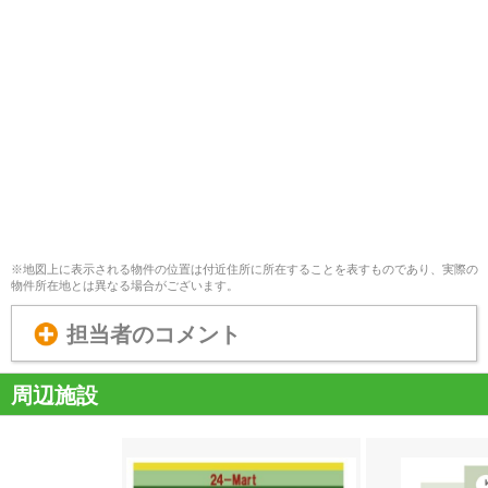
※地図上に表示される物件の位置は付近住所に所在することを表すものであり、実際の
物件所在地とは異なる場合がございます。
担当者のコメント
周辺施設