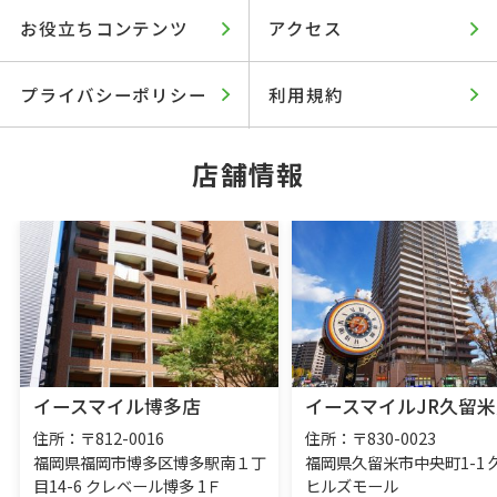
お役立ちコンテンツ
アクセス
プライバシーポリシー
利用規約
店舗情報
イースマイル博多店
イースマイルJR久留米
住所：〒812-0016
住所：〒830-0023
福岡県福岡市博多区博多駅南１丁
福岡県久留米市中央町1-1 
目14-6 クレベール博多 1Ｆ
ヒルズモール