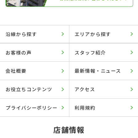
沿線から探す
エリアから探す
お客様の声
スタッフ紹介
会社概要
最新情報・ニュース
お役立ちコンテンツ
アクセス
プライバシーポリシー
利用規約
店舗情報