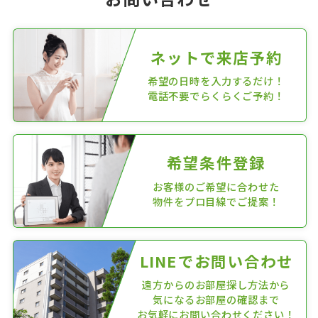
ネットで来店予約
希望の日時を入力するだけ！
電話不要でらくらくご予約！
希望条件登録
お客様のご希望に合わせた
物件をプロ目線でご提案！
LINEでお問い合わせ
遠方からのお部屋探し方法から
気になるお部屋の確認まで
お気軽にお問い合わせください！