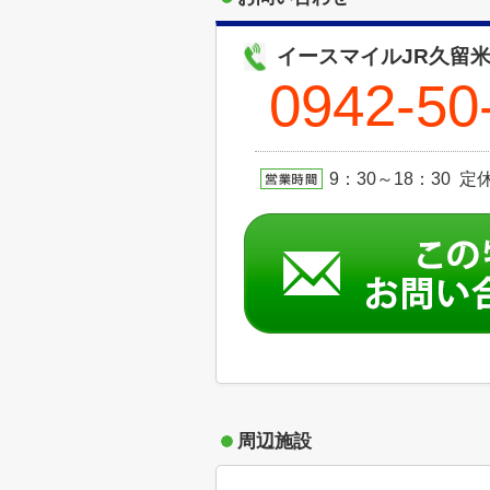
イースマイルJR久留
0942-50
9：30～18：30 定休日
周辺施設