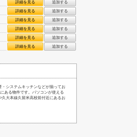
詳細を見る
追加する
詳細を見る
追加する
詳細を見る
追加する
詳細を見る
追加する
詳細を見る
追加する
詳細を見る
追加する
要・システムキッチンなどが揃ってお
地にある物件です。パソコンが使える
や久大本線久留米高校前付近にあるお