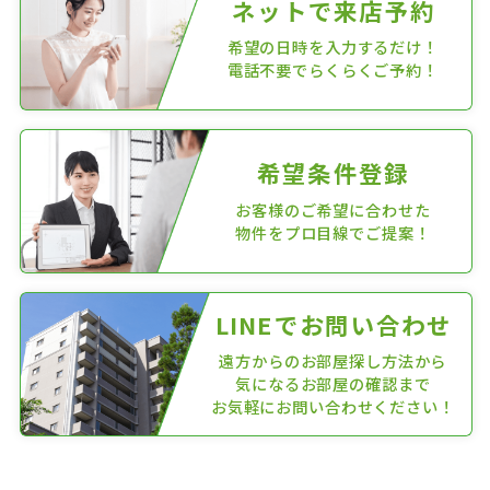
ネットで来店予約
希望の日時を入力するだけ！
電話不要でらくらくご予約！
希望条件登録
お客様のご希望に合わせた
物件をプロ目線でご提案！
LINEでお問い合わせ
遠方からのお部屋探し方法から
気になるお部屋の確認まで
お気軽にお問い合わせください！