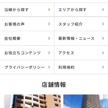
沿線から探す
エリアから探す
お客様の声
スタッフ紹介
会社概要
最新情報・ニュース
お役立ちコンテンツ
アクセス
プライバシーポリシー
利用規約
店舗情報