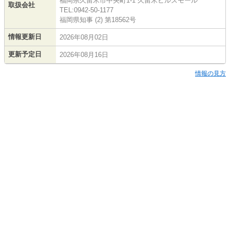
福岡県久留米市中央町1-1 久留米ヒルズモール
取扱会社
TEL:0942-50-1177
福岡県知事 (2) 第18562号
情報更新日
2026年08月02日
更新予定日
2026年08月16日
情報の見方