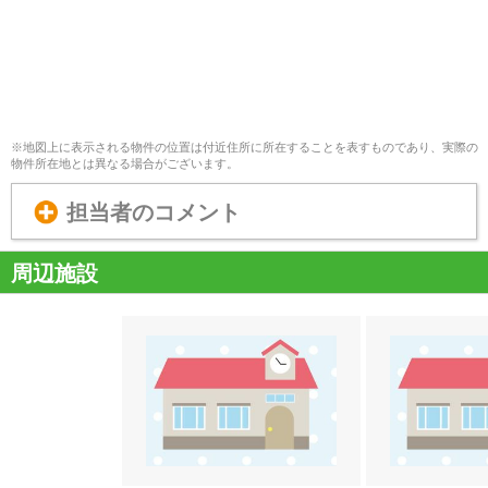
※地図上に表示される物件の位置は付近住所に所在することを表すものであり、実際の
物件所在地とは異なる場合がございます。
担当者のコメント
周辺施設