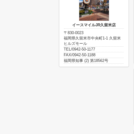
イースマイルJR久留米店
〒830-0023
福岡県久留米市中央町1-1 久留米
ヒルズモール
TEL/0942-50-1177
FAX/0942-50-1188
福岡県知事 (2) 第18562号