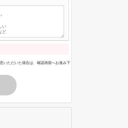
意いただいた場合は、確認画面へお進み下
す