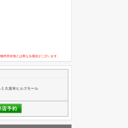
の物件所在地とは異なる場合がございます。
-1 久留米ヒルズモール