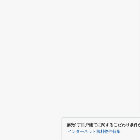
藤光1丁目戸建てに関するこだわり条件
インターネット無料物件特集