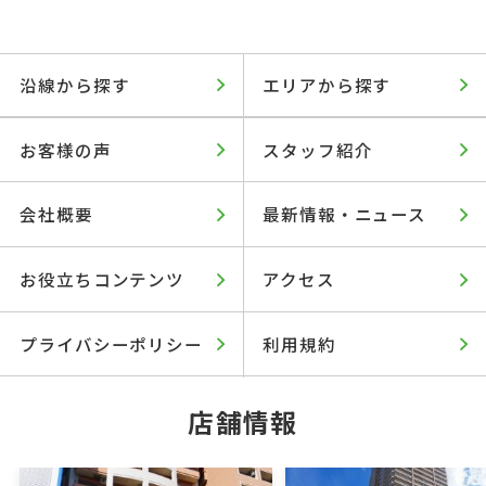
沿線から探す
エリアから探す
お客様の声
スタッフ紹介
会社概要
最新情報・ニュース
お役立ちコンテンツ
アクセス
プライバシーポリシー
利用規約
店舗情報