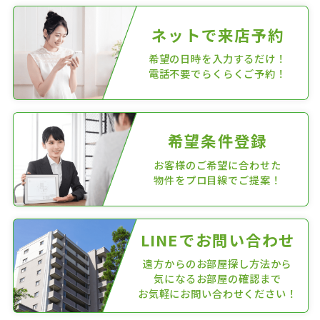
ネットで来店予約
希望の日時を入力するだけ！
電話不要でらくらくご予約！
希望条件登録
お客様のご希望に合わせた
物件をプロ目線でご提案！
LINEでお問い合わせ
遠方からのお部屋探し方法から
気になるお部屋の確認まで
お気軽にお問い合わせください！