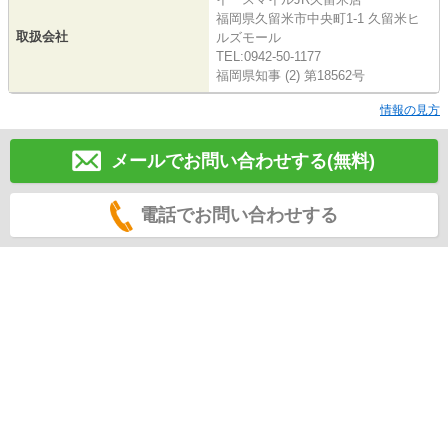
福岡県久留米市中央町1-1 久留米ヒ
取扱会社
ルズモール
TEL:0942-50-1177
福岡県知事 (2) 第18562号
情報の見方
メールでお問い合わせする(無料)
電話でお問い合わせする