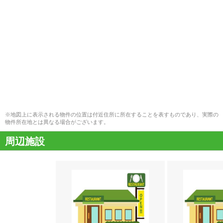
※地図上に表示される物件の位置は付近住所に所在することを表すものであり、実際の
物件所在地とは異なる場合がございます。
周辺施設