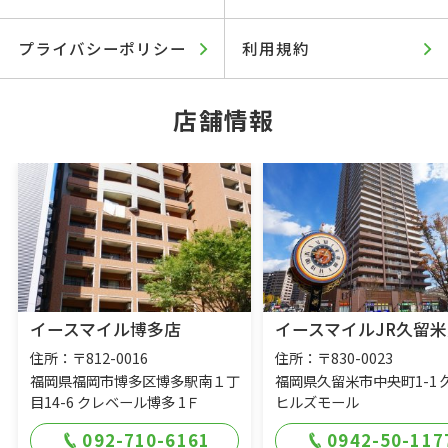
プライバシーポリシー
利用規約
店舗情報
イースマイル博多店
イースマイルJR久留米
住所：〒812-0016
住所：〒830-0023
福岡県福岡市博多区博多駅南１丁
福岡県久留米市中央町1-1 
目14-6 クレベール博多 1Ｆ
ヒルズモール
092-710-6161
0942-50-117