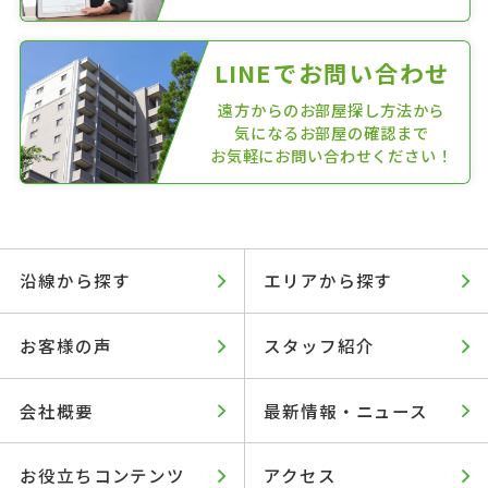
LINEでお問い合わせ
遠方からのお部屋探し方法から
気になるお部屋の確認まで
お気軽にお問い合わせください！
沿線から探す
エリアから探す
お客様の声
スタッフ紹介
会社概要
最新情報・ニュース
お役立ちコンテンツ
アクセス