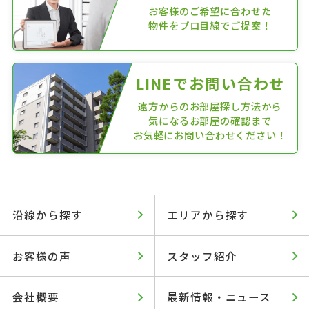
お客様のご希望に合わせた
物件をプロ目線でご提案！
LINEでお問い合わせ
遠方からのお部屋探し方法から
気になるお部屋の確認まで
お気軽にお問い合わせください！
沿線から探す
エリアから探す
お客様の声
スタッフ紹介
会社概要
最新情報・ニュース