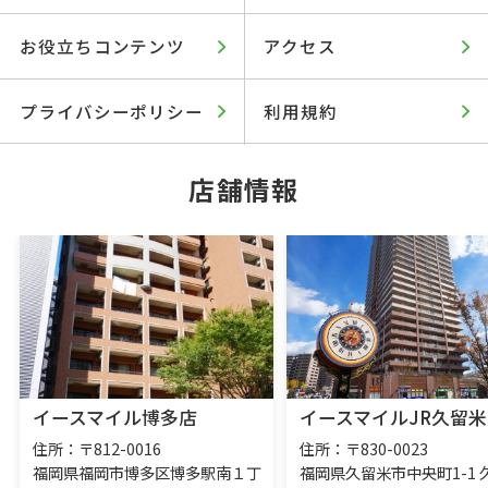
お役立ちコンテンツ
アクセス
プライバシーポリシー
利用規約
店舗情報
イースマイル博多店
イースマイルJR久留米
住所：〒812-0016
住所：〒830-0023
福岡県福岡市博多区博多駅南１丁
福岡県久留米市中央町1-1 