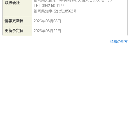
福岡県久留米市中央町1-1 久留米ヒルズモール
取扱会社
TEL:0942-50-1177
福岡県知事 (2) 第18562号
情報更新日
2026年08月08日
更新予定日
2026年08月22日
情報の見方