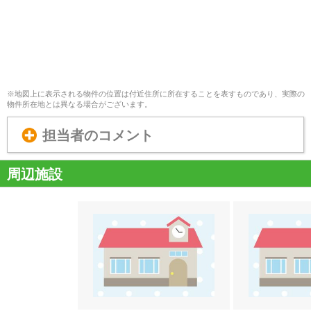
※地図上に表示される物件の位置は付近住所に所在することを表すものであり、実際の
物件所在地とは異なる場合がございます。
担当者のコメント
周辺施設