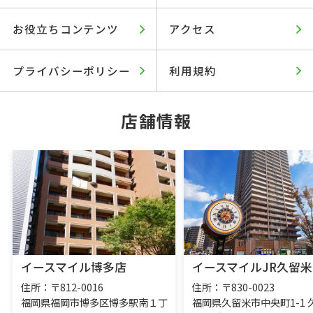
お役立ちコンテンツ
アクセス
プライバシーポリシー
利用規約
店舗情報
イースマイル博多店
イースマイルJR久留米
住所：〒812-0016
住所：〒830-0023
福岡県福岡市博多区博多駅南１丁
福岡県久留米市中央町1-1 