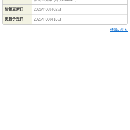
情報更新日
2026年08月02日
更新予定日
2026年08月16日
情報の見方