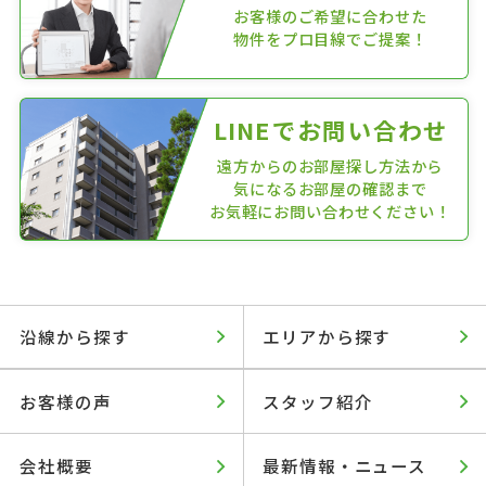
お客様のご希望に合わせた
物件をプロ目線でご提案！
LINEでお問い合わせ
遠方からのお部屋探し方法から
気になるお部屋の確認まで
お気軽にお問い合わせください！
沿線から探す
エリアから探す
お客様の声
スタッフ紹介
会社概要
最新情報・ニュース