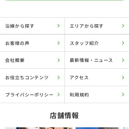
沿線から探す
エリアから探す
お客様の声
スタッフ紹介
会社概要
最新情報・ニュース
お役立ちコンテンツ
アクセス
プライバシーポリシー
利用規約
店舗情報