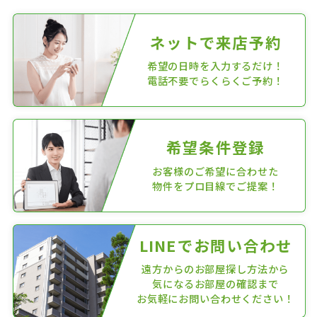
ネットで来店予約
希望の日時を入力するだけ！
電話不要でらくらくご予約！
希望条件登録
お客様のご希望に合わせた
物件をプロ目線でご提案！
LINEでお問い合わせ
遠方からのお部屋探し方法から
気になるお部屋の確認まで
お気軽にお問い合わせください！