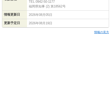
TEL:0942-50-1177
福岡県知事 (2) 第18562号
情報更新日
2026年08月05日
更新予定日
2026年08月19日
情報の見方