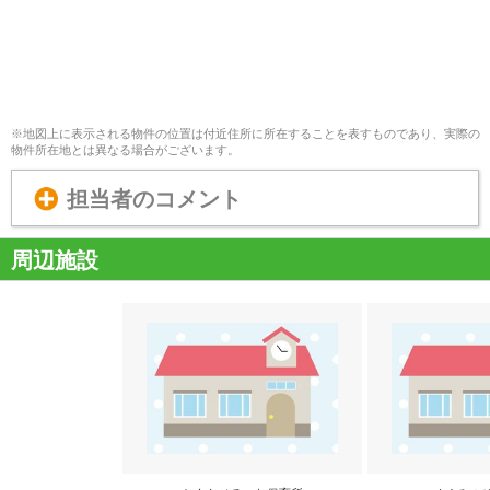
※地図上に表示される物件の位置は付近住所に所在することを表すものであり、実際の
物件所在地とは異なる場合がございます。
担当者のコメント
周辺施設