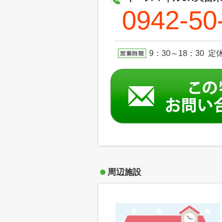
0942-50
9：30～18：30 定休日
周辺施設