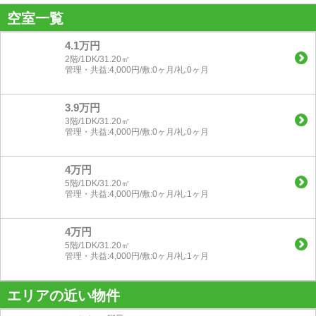
空室一覧
4.1万円
2階/1DK/31.20㎡
管理・共益:4,000円/敷:0ヶ月/礼:0ヶ月
3.9万円
3階/1DK/31.20㎡
管理・共益:4,000円/敷:0ヶ月/礼:0ヶ月
4万円
5階/1DK/31.20㎡
管理・共益:4,000円/敷:0ヶ月/礼:1ヶ月
4万円
5階/1DK/31.20㎡
管理・共益:4,000円/敷:0ヶ月/礼:1ヶ月
エリアの近い物件