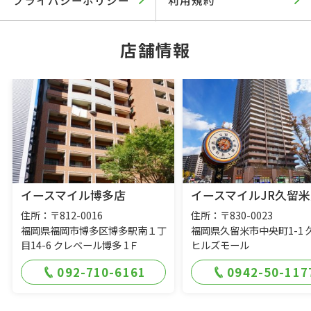
店舗情報
イースマイル博多店
イースマイルJR久留米
住所：〒812-0016
住所：〒830-0023
福岡県福岡市博多区博多駅南１丁
福岡県久留米市中央町1-1 
目14-6 クレベール博多 1Ｆ
ヒルズモール
092-710-6161
0942-50-117