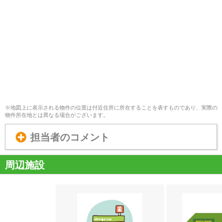
※地図上に表示される物件の位置は付近住所に所在することを表すものであり、実際の
物件所在地とは異なる場合がございます。
担当者のコメント
周辺施設