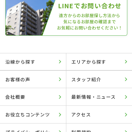
LINEでお問い合わせ
遠方からのお部屋探し方法から
気になるお部屋の確認まで
お気軽にお問い合わせください！
沿線から探す
エリアから探す
お客様の声
スタッフ紹介
会社概要
最新情報・ニュース
お役立ちコンテンツ
アクセス
プライバシーポリシー
利用規約