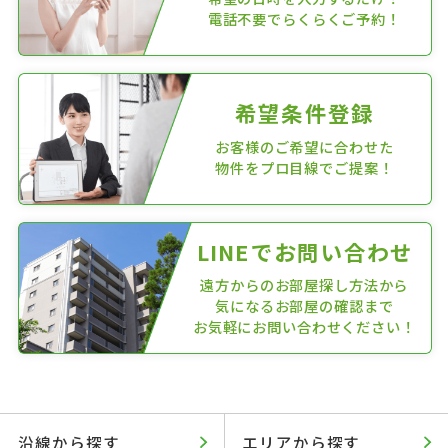
電話不要でらくらくご予約！
希望条件登録
お客様のご希望に合わせた
物件をプロ目線でご提案！
LINEでお問い合わせ
遠方からのお部屋探し方法から
気になるお部屋の確認まで
お気軽にお問い合わせください！
沿線から探す
エリアから探す