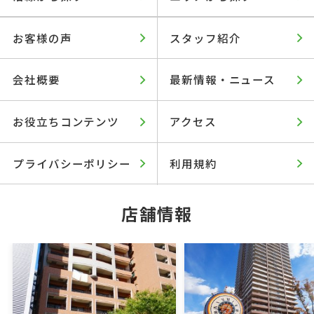
お客様の声
スタッフ紹介
会社概要
最新情報・ニュース
お役立ちコンテンツ
アクセス
プライバシーポリシー
利用規約
店舗情報