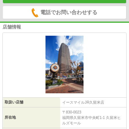
電話でお問い合わせする
店舗情報
取扱い店舗
イースマイルJR久留米店
〒830-0023
所在地
福岡県久留米市中央町1-1 久留米ヒ
ルズモール