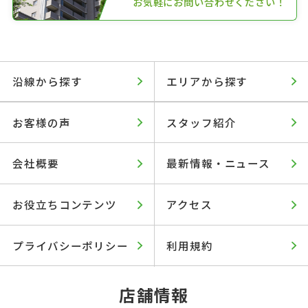
お気軽にお問い合わせください！
沿線から探す
エリアから探す
お客様の声
スタッフ紹介
会社概要
最新情報・ニュース
お役立ちコンテンツ
アクセス
プライバシーポリシー
利用規約
店舗情報