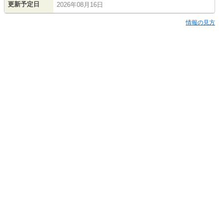
更新予定日
2026年08月16日
情報の見方