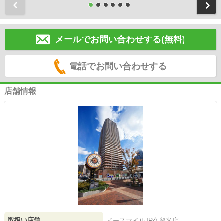
前
メールでお問い合わせする(無料)
電話でお問い合わせする
店舗情報
取扱い店舗
イースマイルJR久留米店