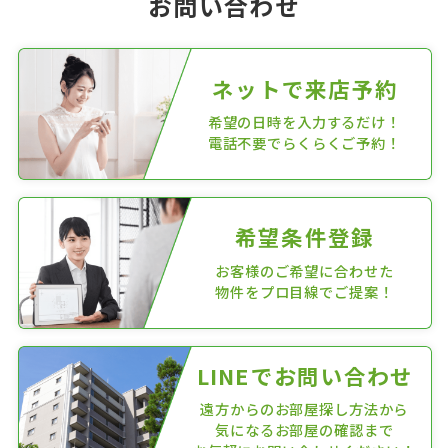
お問い合わせ
ネットで来店予約
希望の日時を入力するだけ！
電話不要でらくらくご予約！
希望条件登録
お客様のご希望に合わせた
物件をプロ目線でご提案！
LINEでお問い合わせ
遠方からのお部屋探し方法から
気になるお部屋の確認まで