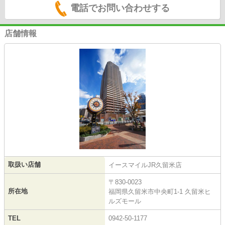
電話でお問い合わせする
店舗情報
取扱い店舗
イースマイルJR久留米店
〒830-0023
所在地
福岡県久留米市中央町1-1 久留米ヒ
ルズモール
TEL
0942-50-1177