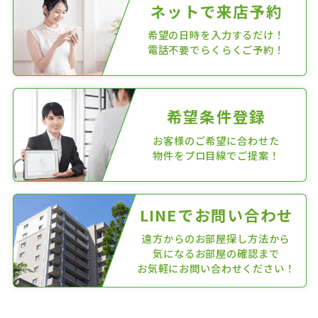
ネットで来店予約
希望の日時を入力するだけ！
電話不要でらくらくご予約！
希望条件登録
お客様のご希望に合わせた
物件をプロ目線でご提案！
LINEでお問い合わせ
遠方からのお部屋探し方法から
気になるお部屋の確認まで
お気軽にお問い合わせください！