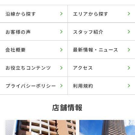
沿線から探す
エリアから探す
お客様の声
スタッフ紹介
会社概要
最新情報・ニュース
お役立ちコンテンツ
アクセス
プライバシーポリシー
利用規約
店舗情報