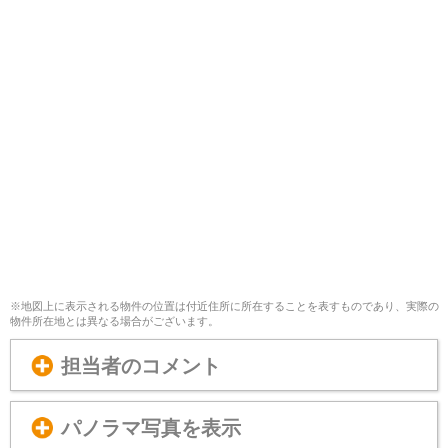
※地図上に表示される物件の位置は付近住所に所在することを表すものであり、実際の
物件所在地とは異なる場合がございます。
担当者のコメント
パノラマ写真を表示