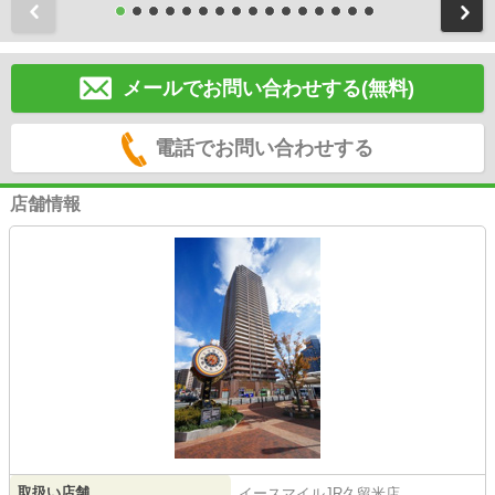
前
メールでお問い合わせする(無料)
電話でお問い合わせする
店舗情報
取扱い店舗
イースマイルJR久留米店