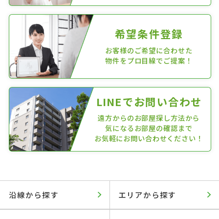
希望条件登録
お客様のご希望に合わせた
物件をプロ目線でご提案！
LINEでお問い合わせ
遠方からのお部屋探し方法から
気になるお部屋の確認まで
お気軽にお問い合わせください！
沿線から探す
エリアから探す