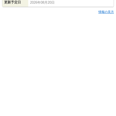
更新予定日
2026年08月20日
情報の見方