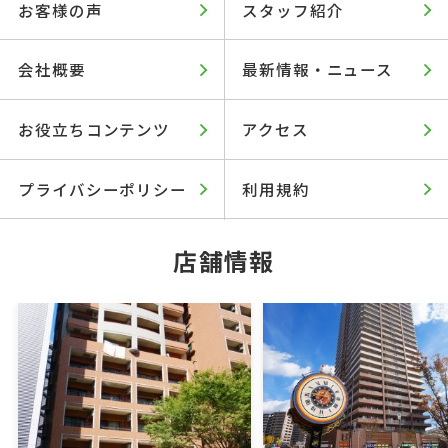
お客様の声
スタッフ紹介
会社概要
最新情報・ニュース
お役立ちコンテンツ
アクセス
プライバシーポリシー
利用規約
店舗情報