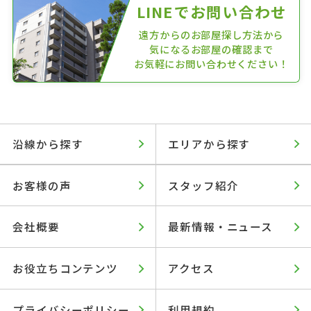
LINEでお問い合わせ
遠方からのお部屋探し方法から
気になるお部屋の確認まで
お気軽にお問い合わせください！
沿線から探す
エリアから探す
お客様の声
スタッフ紹介
会社概要
最新情報・ニュース
お役立ちコンテンツ
アクセス
プライバシーポリシー
利用規約