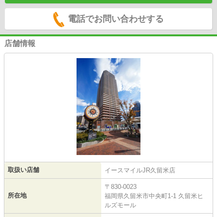
電話でお問い合わせする
店舗情報
取扱い店舗
イースマイルJR久留米店
〒830-0023
所在地
福岡県久留米市中央町1-1 久留米ヒ
ルズモール