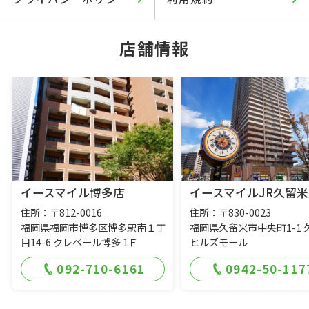
店舗情報
イースマイル博多店
イースマイルJR久留米
住所：〒812-0016
住所：〒830-0023
福岡県福岡市博多区博多駅南１丁
福岡県久留米市中央町1-1 
目14-6 クレベール博多 1Ｆ
ヒルズモール
092-710-6161
0942-50-117