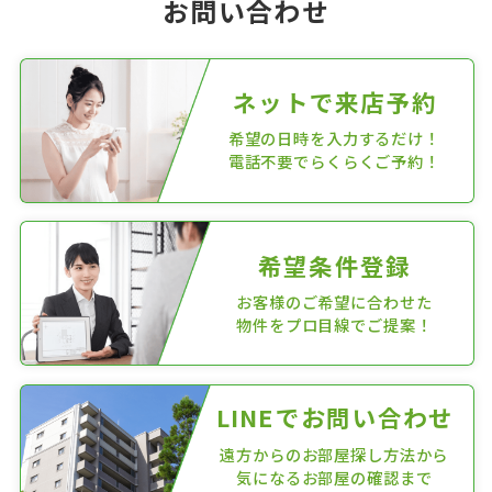
お問い合わせ
ネットで来店予約
希望の日時を入力するだけ！
電話不要でらくらくご予約！
希望条件登録
お客様のご希望に合わせた
物件をプロ目線でご提案！
LINEでお問い合わせ
遠方からのお部屋探し方法から
気になるお部屋の確認まで