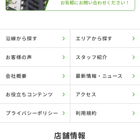
お気軽にお問い合わせください！
沿線から探す
エリアから探す
お客様の声
スタッフ紹介
会社概要
最新情報・ニュース
お役立ちコンテンツ
アクセス
プライバシーポリシー
利用規約
店舗情報