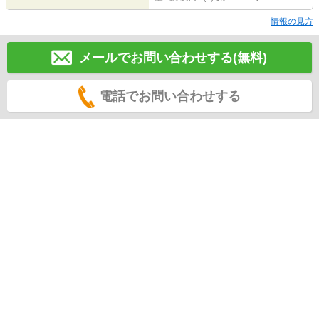
情報の見方
メールでお問い合わせする(無料)
電話でお問い合わせする