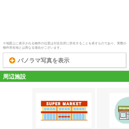
※地図上に表示される物件の位置は付近住所に所在することを表すものであり、実際の
物件所在地とは異なる場合がございます。
パノラマ写真を表示
周辺施設