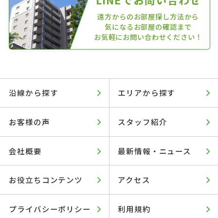
遠方からのお部屋探し方法から
気になるお部屋の確認まで
お気軽にお問い合わせください！
沿線から探す
エリアから探す
お客様の声
スタッフ紹介
会社概要
最新情報・ニュース
お役立ちコンテンツ
アクセス
プライバシーポリシー
利用規約