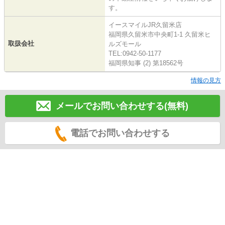
す。
イースマイルJR久留米店
福岡県久留米市中央町1-1 久留米ヒ
取扱会社
ルズモール
TEL:0942-50-1177
福岡県知事 (2) 第18562号
情報の見方
メールでお問い合わせする(無料)
電話でお問い合わせする