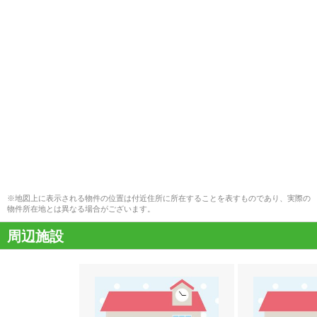
※地図上に表示される物件の位置は付近住所に所在することを表すものであり、実際の
物件所在地とは異なる場合がございます。
周辺施設