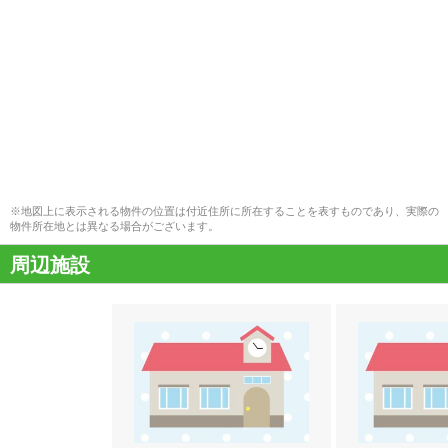
※地図上に表示される物件の位置は付近住所に所在することを表すものであり、実際の
物件所在地とは異なる場合がございます。
周辺施設