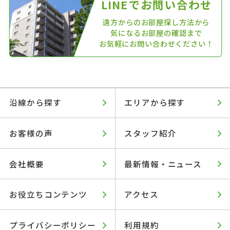
LINEでお問い合わせ
遠方からのお部屋探し方法から
気になるお部屋の確認まで
お気軽にお問い合わせください！
沿線から探す
エリアから探す
お客様の声
スタッフ紹介
会社概要
最新情報・ニュース
お役立ちコンテンツ
アクセス
プライバシーポリシー
利用規約