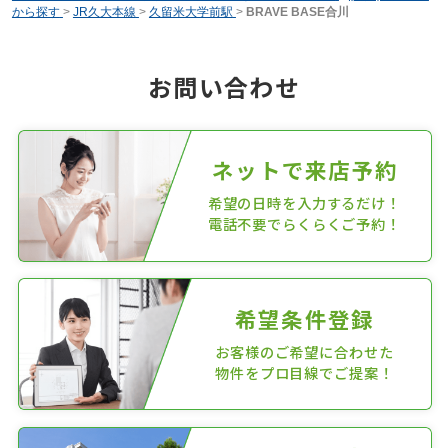
から探す
>
JR久大本線
>
久留米大学前駅
>
BRAVE BASE合川
お問い合わせ
ネットで来店予約
希望の日時を入力するだけ！
電話不要でらくらくご予約！
希望条件登録
お客様のご希望に合わせた
物件をプロ目線でご提案！