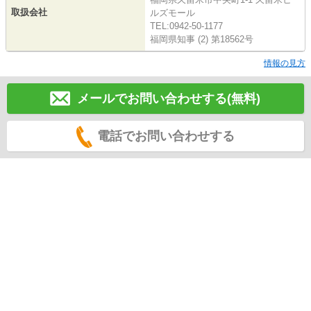
取扱会社
ルズモール
TEL:0942-50-1177
福岡県知事 (2) 第18562号
情報の見方
メールでお問い合わせする(無料)
電話でお問い合わせする