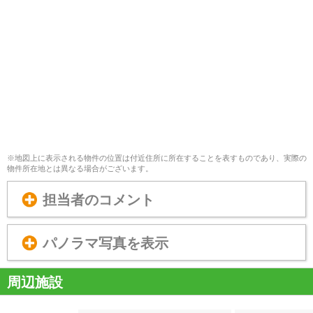
※地図上に表示される物件の位置は付近住所に所在することを表すものであり、実際の
物件所在地とは異なる場合がございます。
担当者のコメント
パノラマ写真を表示
周辺施設