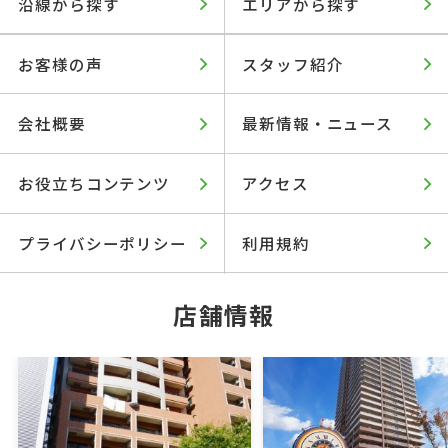
沿線から探す
エリアから探す
お客様の声
スタッフ紹介
会社概要
最新情報・ニュース
お役立ちコンテンツ
アクセス
プライバシーポリシー
利用規約
店舗情報