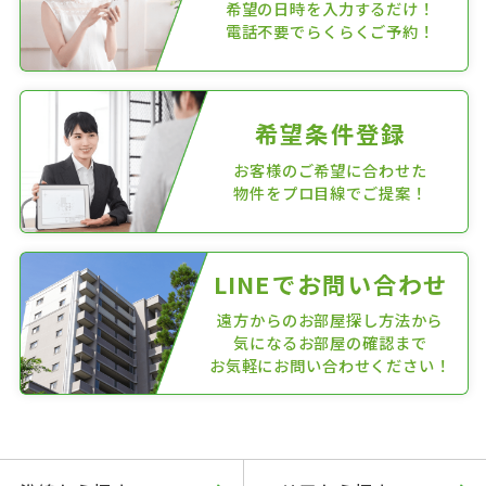
希望の日時を入力するだけ！
電話不要でらくらくご予約！
希望条件登録
お客様のご希望に合わせた
物件をプロ目線でご提案！
LINEでお問い合わせ
遠方からのお部屋探し方法から
気になるお部屋の確認まで
お気軽にお問い合わせください！