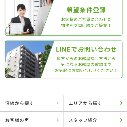
希望条件登録
お客様のご希望に合わせた
物件をプロ目線でご提案！
LINEでお問い合わせ
遠方からのお部屋探し方法から
気になるお部屋の確認まで
お気軽にお問い合わせください！
沿線から探す
エリアから探す
お客様の声
スタッフ紹介