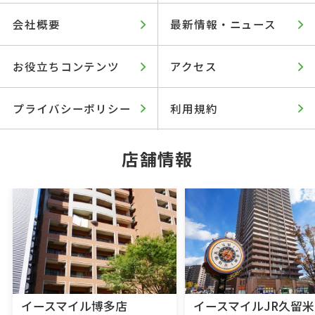
会社概要
最新情報・ニュース
お役立ちコンテンツ
アクセス
プライバシーポリシー
利用規約
店舗情報
イースマイル博多店
イースマイルJR久留米