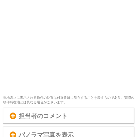
※地図上に表示される物件の位置は付近住所に所在することを表すものであり、実際の
物件所在地とは異なる場合がございます。
担当者のコメント
パノラマ写真を表示