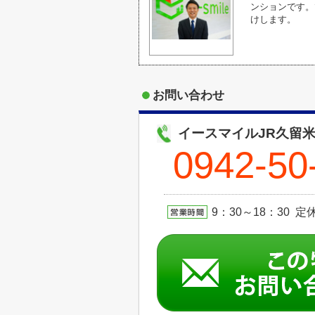
ンションです。
けします。
お問い合わせ
イースマイルJR久留
0942-50
9：30～18：30 定休日