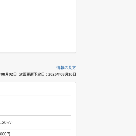
情報の見方
08月02日
次回更新予定日：2026年08月16日
1.20㎡/-
,000円