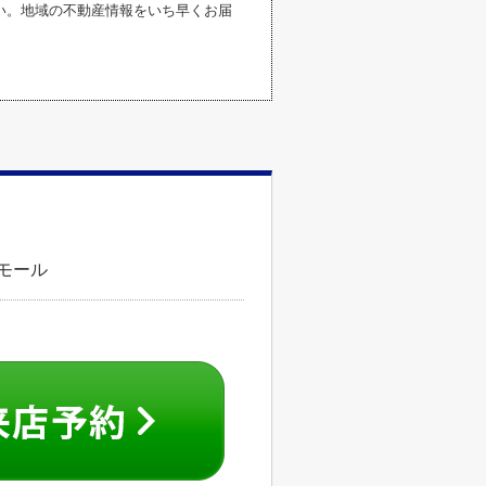
い。地域の不動産情報をいち早くお届
ズモール