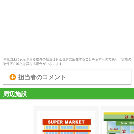
※地図上に表示される物件の位置は付近住所に所在することを表すものであり、実際の
物件所在地とは異なる場合がございます。
担当者のコメント
周辺施設