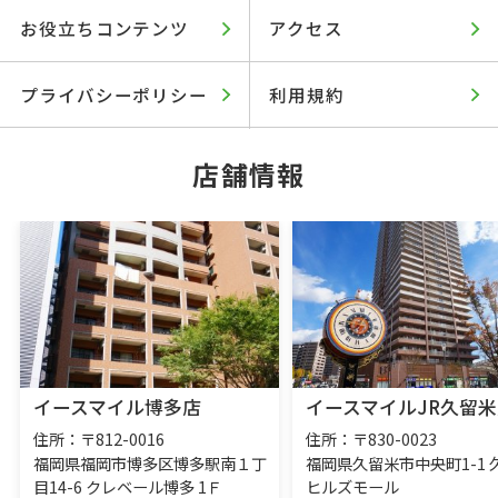
お役立ちコンテンツ
アクセス
プライバシーポリシー
利用規約
店舗情報
イースマイル博多店
イースマイルJR久留米
住所：〒812-0016
住所：〒830-0023
福岡県福岡市博多区博多駅南１丁
福岡県久留米市中央町1-1 
目14-6 クレベール博多 1Ｆ
ヒルズモール