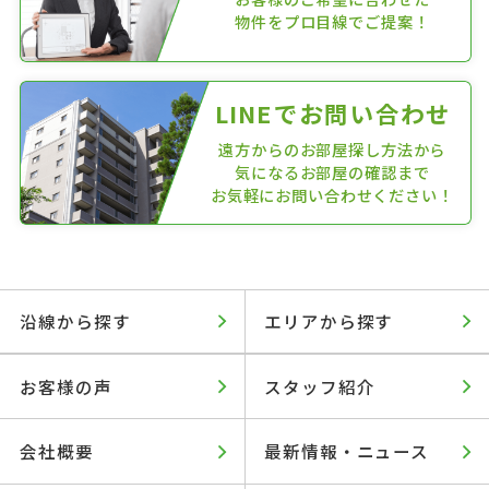
物件をプロ目線でご提案！
LINEでお問い合わせ
遠方からのお部屋探し方法から
気になるお部屋の確認まで
お気軽にお問い合わせください！
沿線から探す
エリアから探す
お客様の声
スタッフ紹介
会社概要
最新情報・ニュース