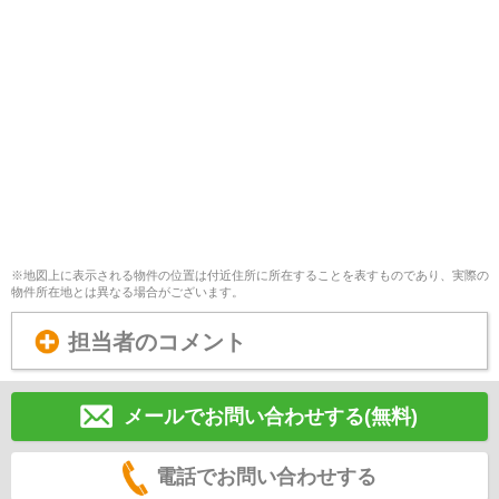
※地図上に表示される物件の位置は付近住所に所在することを表すものであり、実際の
物件所在地とは異なる場合がございます。
担当者のコメント
メールでお問い合わせする(無料)
電話でお問い合わせする