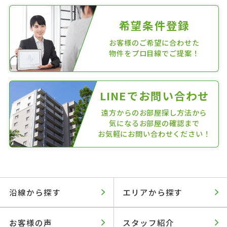
希望条件登録
お客様のご希望に合わせた
物件をプロ目線でご提案！
LINEでお問い合わせ
遠方からのお部屋探し方法から
気になるお部屋の確認まで
お気軽にお問い合わせください！
沿線から探す
エリアから探す
お客様の声
スタッフ紹介