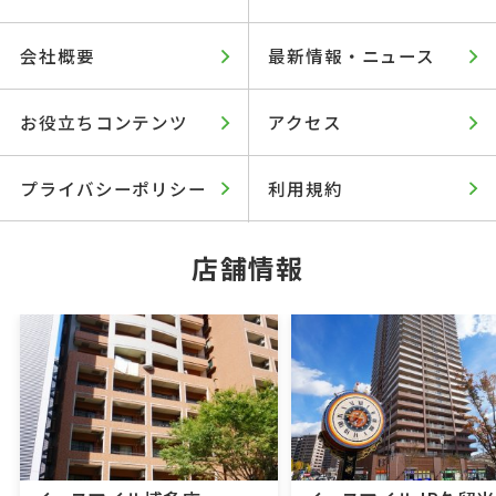
会社概要
最新情報・ニュース
お役立ちコンテンツ
アクセス
プライバシーポリシー
利用規約
店舗情報