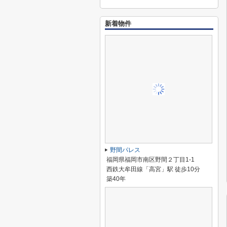
新着物件
野間パレス
福岡県福岡市南区野間２丁目1-1
西鉄大牟田線「高宮」駅 徒歩10分
築40年