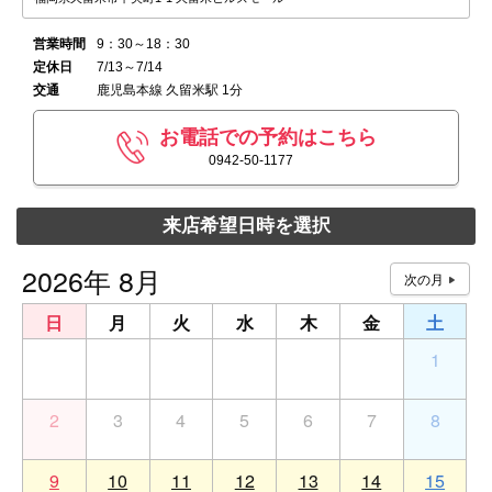
営業時間
9：30～18：30
定休日
7/13～7/14
交通
鹿児島本線 久留米駅 1分
お電話での予約はこちら
0942-50-1177
来店希望日時を選択
2026年 8月
日
月
火
水
木
金
土
26
27
28
29
30
31
1
2
3
4
5
6
7
8
9
10
11
12
13
14
15