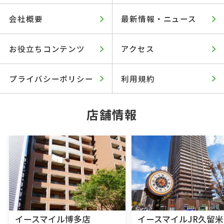
会社概要
最新情報・ニュース
お役立ちコンテンツ
アクセス
プライバシーポリシー
利用規約
店舗情報
イースマイル博多店
イースマイルJR久留米