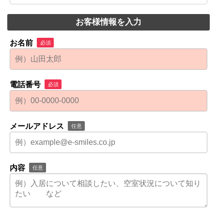
お客様情報を入力
お名前
必須
電話番号
必須
メールアドレス
任意
内容
任意