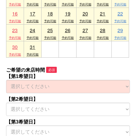
16
17
18
19
20
21
22
23
24
25
26
27
28
29
30
31
1
2
3
4
5
ご希望の来店時間
必須
【第1希望日】
【第2希望日】
【第3希望日】