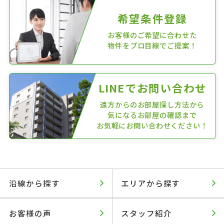
希望条件登録
お客様のご希望に合わせた
物件をプロ目線でご提案！
LINEでお問い合わせ
遠方からのお部屋探し方法から
気になるお部屋の確認まで
お気軽にお問い合わせください！
沿線から探す
エリアから探す
お客様の声
スタッフ紹介