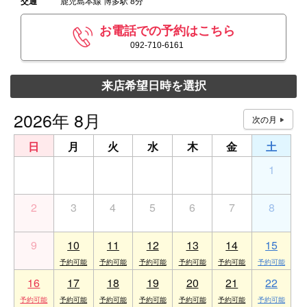
交通
鹿児島本線 博多駅 8分
お電話での予約はこちら
092-710-6161
来店希望日時を選択
2026年 8月
日
月
火
水
木
金
土
26
27
28
29
30
31
1
2
3
4
5
6
7
8
9
10
11
12
13
14
15
16
17
18
19
20
21
22