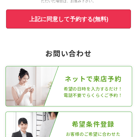
ただいた場合は、お進み下さい。
上記に同意して予約する(無料)
お問い合わせ
ネットで来店予約
希望の日時を入力するだけ！
電話不要でらくらくご予約！
希望条件登録
お客様のご希望に合わせた