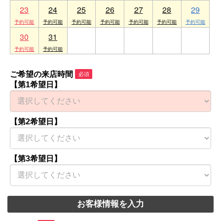
23
24
25
26
27
28
29
30
31
1
2
3
4
5
ご希望の来店時間
必須
【第1希望日】
【第2希望日】
【第3希望日】
お客様情報を入力