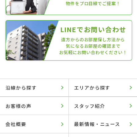
物件をプロ目線でご提案！
LINEでお問い合わせ
遠方からのお部屋探し方法から
気になるお部屋の確認まで
お気軽にお問い合わせください！
沿線から探す
エリアから探す
お客様の声
スタッフ紹介
会社概要
最新情報・ニュース