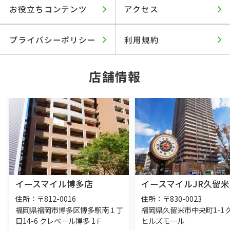
お役立ちコンテンツ
アクセス
プライバシーポリシー
利用規約
店舗情報
イースマイル博多店
イースマイルJR久留米
住所：〒812-0016
住所：〒830-0023
福岡県福岡市博多区博多駅南１丁
福岡県久留米市中央町1-1 
目14-6 クレベール博多 1Ｆ
ヒルズモール