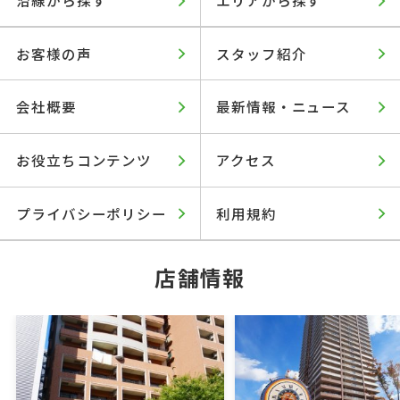
お客様の声
スタッフ紹介
会社概要
最新情報・ニュース
お役立ちコンテンツ
アクセス
プライバシーポリシー
利用規約
店舗情報