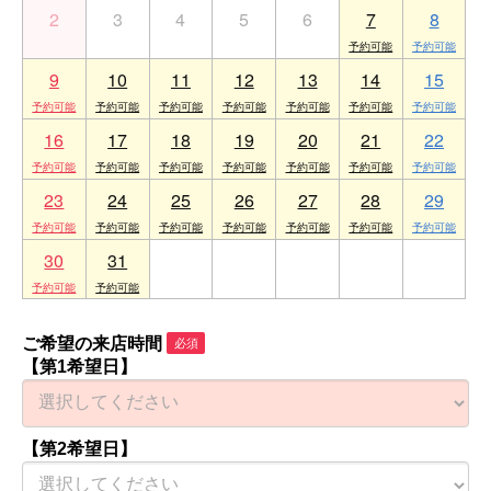
2
3
4
5
6
7
8
9
10
11
12
13
14
15
16
17
18
19
20
21
22
23
24
25
26
27
28
29
30
31
1
2
3
4
5
ご希望の来店時間
必須
【第1希望日】
【第2希望日】