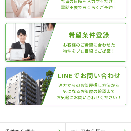
希望の日時を入力するだけ！
電話不要でらくらくご予約！
希望条件登録
お客様のご希望に合わせた
物件をプロ目線でご提案！
LINEでお問い合わせ
遠方からのお部屋探し方法から
気になるお部屋の確認まで
お気軽にお問い合わせください！
沿線から探す
エリアから探す