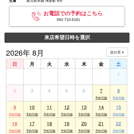
交通
鹿児島本線 博多駅 8分
お電話での予約はこちら
092-710-6161
来店希望日時を選択
2026年 8月
日
月
火
水
木
金
土
26
27
28
29
30
31
1
2
3
4
5
6
7
8
9
10
11
12
13
14
15
16
17
18
19
20
21
22