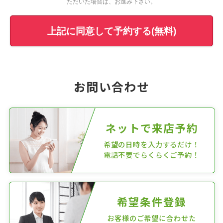
ただいた場合は、お進み下さい。
上記に同意して予約する(無料)
お問い合わせ
ネットで来店予約
希望の日時を入力するだけ！
電話不要でらくらくご予約！
希望条件登録
お客様のご希望に合わせた