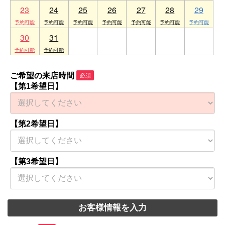
23
24
25
26
27
28
29
30
31
1
2
3
4
5
ご希望の来店時間
必須
【第1希望日】
【第2希望日】
【第3希望日】
お客様情報を入力