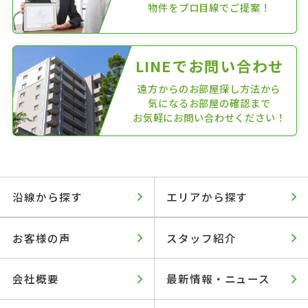
物件をプロ目線でご提案！
LINEでお問い合わせ
遠方からのお部屋探し方法から
気になるお部屋の確認まで
お気軽にお問い合わせください！
沿線から探す
エリアから探す
お客様の声
スタッフ紹介
会社概要
最新情報・ニュース