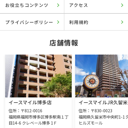
お役立ちコンテンツ
アクセス
プライバシーポリシー
利用規約
店舗情報
イースマイル博多店
イースマイルJR久留米
住所：〒812-0016
住所：〒830-0023
福岡県福岡市博多区博多駅南１丁
福岡県久留米市中央町1-1 
目14-6 クレベール博多 1Ｆ
ヒルズモール