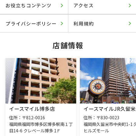
お役立ちコンテンツ
アクセス
プライバシーポリシー
利用規約
店舗情報
イースマイル博多店
イースマイルJR久留米
住所：〒812-0016
住所：〒830-0023
福岡県福岡市博多区博多駅南１丁
福岡県久留米市中央町1-1 
目14-6 クレベール博多 1Ｆ
ヒルズモール