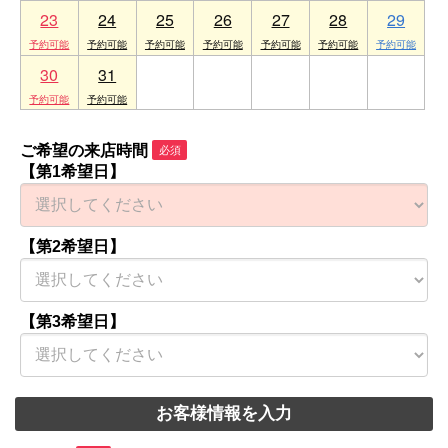
23
24
25
26
27
28
29
30
31
1
2
3
4
5
ご希望の来店時間
必須
【第1希望日】
【第2希望日】
【第3希望日】
お客様情報を入力