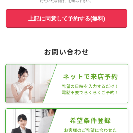
ただいた場合は、お進み下さい。
上記に同意して予約する(無料)
お問い合わせ
ネットで来店予約
希望の日時を入力するだけ！
電話不要でらくらくご予約！
希望条件登録
お客様のご希望に合わせた