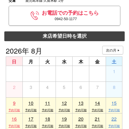
交通
鹿児島本線 久留米駅 1分
お電話での予約はこちら
0942-50-1177
来店希望日時を選択
2026年 8月
日
月
火
水
木
金
土
26
27
28
29
30
31
1
2
3
4
5
6
7
8
9
10
11
12
13
14
15
16
17
18
19
20
21
22