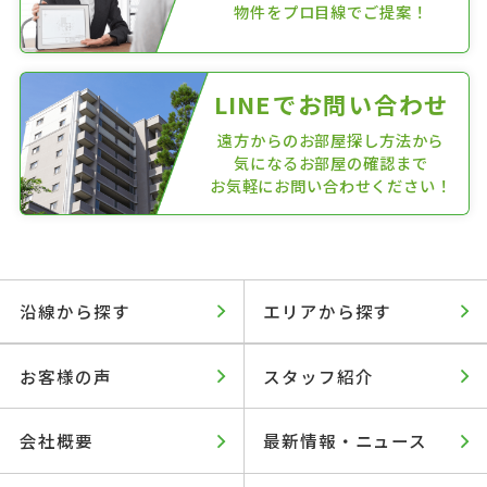
物件をプロ目線でご提案！
LINEでお問い合わせ
遠方からのお部屋探し方法から
気になるお部屋の確認まで
お気軽にお問い合わせください！
沿線から探す
エリアから探す
お客様の声
スタッフ紹介
会社概要
最新情報・ニュース