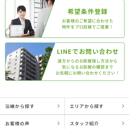
希望条件登録
お客様のご希望に合わせた
物件をプロ目線でご提案！
LINEでお問い合わせ
遠方からのお部屋探し方法から
気になるお部屋の確認まで
お気軽にお問い合わせください！
沿線から探す
エリアから探す
お客様の声
スタッフ紹介