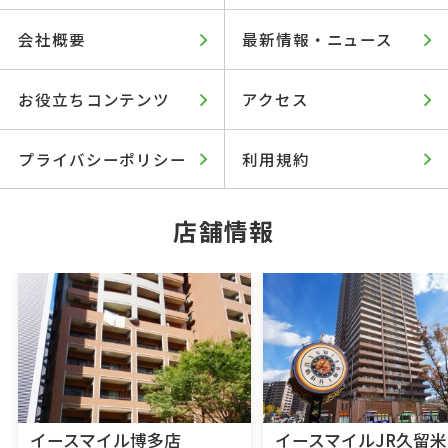
会社概要
最新情報・ニュース
お役立ちコンテンツ
アクセス
プライバシーポリシー
利用規約
店舗情報
イースマイル博多店
イースマイルJR久留米