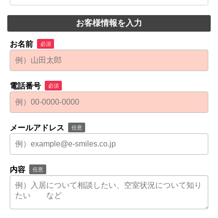
お客様情報を入力
お名前
必須
電話番号
必須
メールアドレス
任意
内容
任意