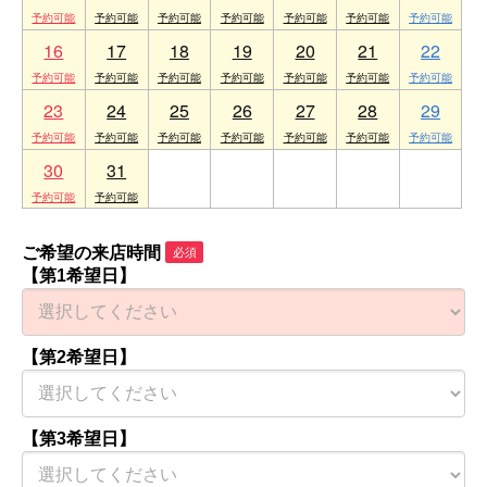
16
17
18
19
20
21
22
23
24
25
26
27
28
29
30
31
1
2
3
4
5
ご希望の来店時間
必須
【第1希望日】
【第2希望日】
【第3希望日】