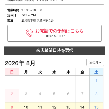
福岡県久留米市中央町1-1 久留米ヒルズモール
営業時間
9：30～18：30
定休日
7/13～7/14
交通
鹿児島本線 久留米駅 1分
お電話での予約はこちら
0942-50-1177
来店希望日時を選択
2026年 8月
日
月
火
水
木
金
土
26
27
28
29
30
31
1
2
3
4
5
6
7
8
9
10
11
12
13
14
15