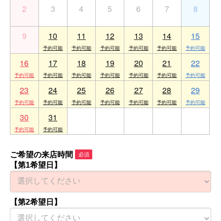
2
3
4
5
6
7
8
9
10
11
12
13
14
15
16
17
18
19
20
21
22
23
24
25
26
27
28
29
30
31
1
2
3
4
5
ご希望の来店時間
必須
【第1希望日】
【第2希望日】