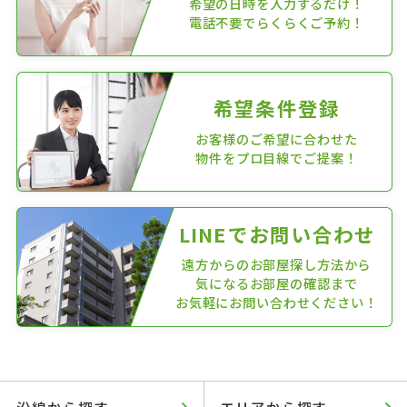
希望の日時を入力するだけ！
電話不要でらくらくご予約！
希望条件登録
お客様のご希望に合わせた
物件をプロ目線でご提案！
LINEでお問い合わせ
遠方からのお部屋探し方法から
気になるお部屋の確認まで
お気軽にお問い合わせください！
沿線から探す
エリアから探す