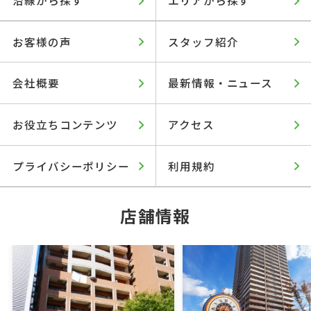
お客様の声
スタッフ紹介
会社概要
最新情報・ニュース
お役立ちコンテンツ
アクセス
プライバシーポリシー
利用規約
店舗情報