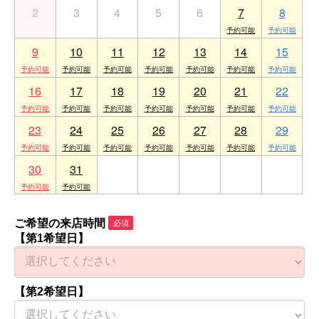
2
3
4
5
6
7
8
9
10
11
12
13
14
15
16
17
18
19
20
21
22
23
24
25
26
27
28
29
30
31
1
2
3
4
5
ご希望の来店時間
必須
【第1希望日】
【第2希望日】