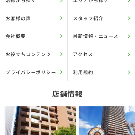
お客様の声
スタッフ紹介
会社概要
最新情報・ニュース
お役立ちコンテンツ
アクセス
プライバシーポリシー
利用規約
店舗情報