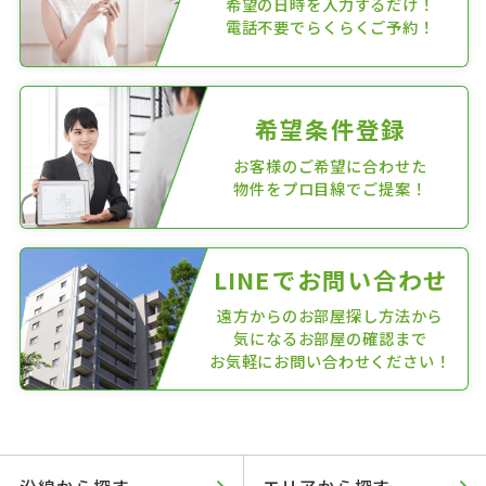
希望の日時を入力するだけ！
電話不要でらくらくご予約！
希望条件登録
お客様のご希望に合わせた
物件をプロ目線でご提案！
LINEでお問い合わせ
遠方からのお部屋探し方法から
気になるお部屋の確認まで
お気軽にお問い合わせください！
沿線から探す
エリアから探す