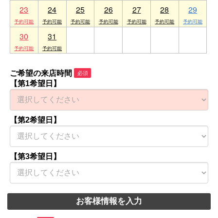
23
24
25
26
27
28
29
30
31
1
2
3
4
5
ご希望の来店時間
必須
【第1希望日】
【第2希望日】
【第3希望日】
お客様情報を入力