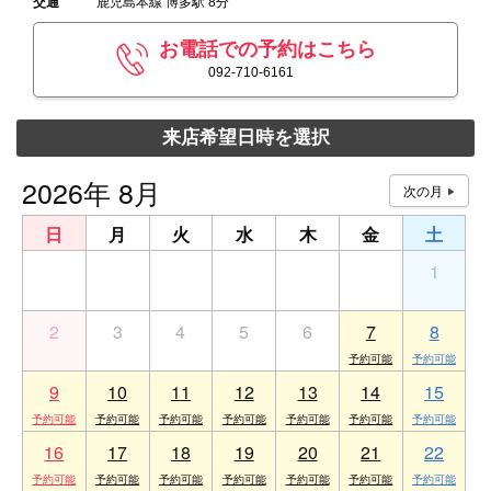
交通
鹿児島本線 博多駅 8分
お電話での予約はこちら
092-710-6161
来店希望日時を選択
2026年 8月
日
月
火
水
木
金
土
26
27
28
29
30
31
1
2
3
4
5
6
7
8
9
10
11
12
13
14
15
16
17
18
19
20
21
22