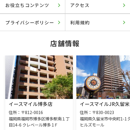
お役立ちコンテンツ
アクセス
プライバシーポリシー
利用規約
店舗情報
イースマイル博多店
イースマイルJR久留米
住所：〒812-0016
住所：〒830-0023
福岡県福岡市博多区博多駅南１丁
福岡県久留米市中央町1-1 
目14-6 クレベール博多 1Ｆ
ヒルズモール