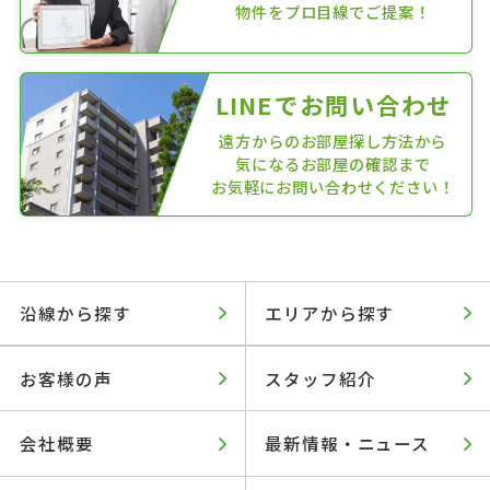
物件をプロ目線でご提案！
LINEでお問い合わせ
遠方からのお部屋探し方法から
気になるお部屋の確認まで
お気軽にお問い合わせください！
沿線から探す
エリアから探す
お客様の声
スタッフ紹介
会社概要
最新情報・ニュース