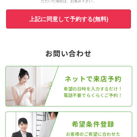
ただいた場合は、お進み下さい。
上記に同意して予約する(無料)
お問い合わせ
ネットで来店予約
希望の日時を入力するだけ！
電話不要でらくらくご予約！
希望条件登録
お客様のご希望に合わせた