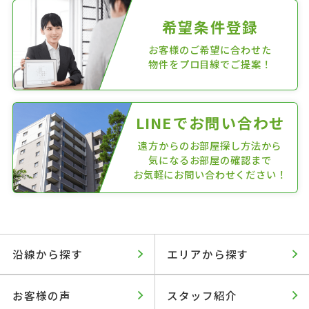
希望条件登録
お客様のご希望に合わせた
物件をプロ目線でご提案！
LINEでお問い合わせ
遠方からのお部屋探し方法から
気になるお部屋の確認まで
お気軽にお問い合わせください！
沿線から探す
エリアから探す
お客様の声
スタッフ紹介