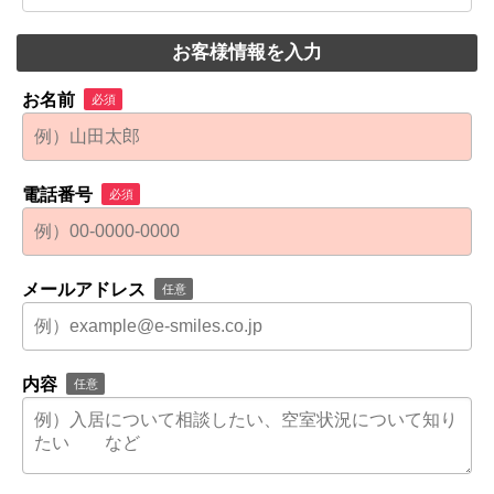
お客様情報を入力
お名前
必須
電話番号
必須
メールアドレス
任意
内容
任意