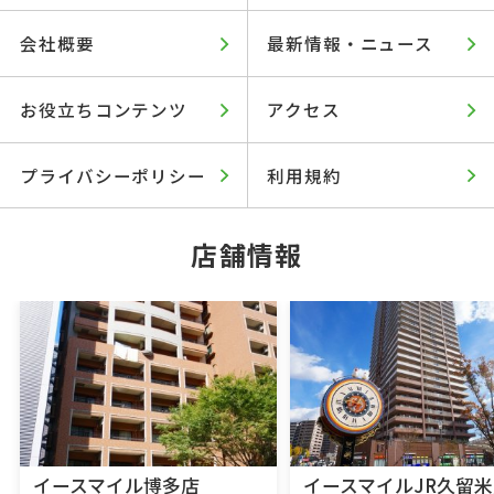
会社概要
最新情報・ニュース
お役立ちコンテンツ
アクセス
プライバシーポリシー
利用規約
店舗情報
イースマイル博多店
イースマイルJR久留米