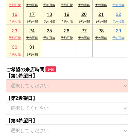
16
17
18
19
20
21
22
23
24
25
26
27
28
29
30
31
1
2
3
4
5
ご希望の来店時間
必須
【第1希望日】
【第2希望日】
【第3希望日】