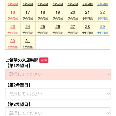
16
17
18
19
20
21
22
23
24
25
26
27
28
29
30
31
1
2
3
4
5
ご希望の来店時間
必須
【第1希望日】
【第2希望日】
【第3希望日】