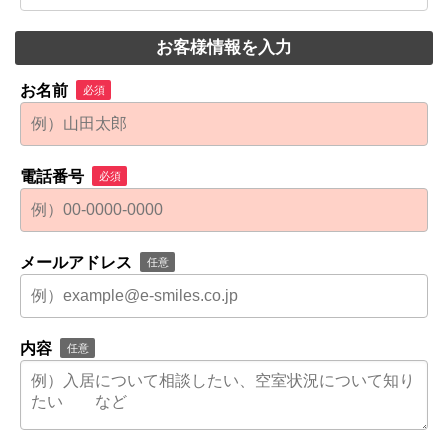
お客様情報を入力
お名前
必須
電話番号
必須
メールアドレス
任意
内容
任意