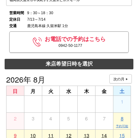
福岡県久留米市中央町1-1 久留米ヒルズモール
営業時間
9：30～18：30
定休日
7/13～7/14
交通
鹿児島本線 久留米駅 1分
お電話での予約はこちら
0942-50-1177
来店希望日時を選択
2026年 8月
日
月
火
水
木
金
土
26
27
28
29
30
31
1
2
3
4
5
6
7
8
9
10
11
12
13
14
15