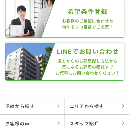
希望条件登録
お客様のご希望に合わせた
物件をプロ目線でご提案！
LINEでお問い合わせ
遠方からのお部屋探し方法から
気になるお部屋の確認まで
お気軽にお問い合わせください！
沿線から探す
エリアから探す
お客様の声
スタッフ紹介