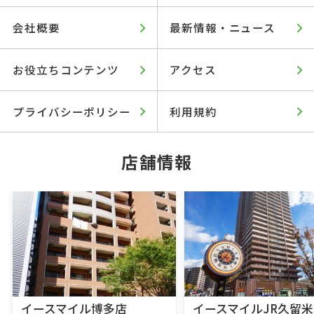
会社概要
最新情報・ニュース
お役立ちコンテンツ
アクセス
プライバシーポリシー
利用規約
店舗情報
イースマイル博多店
イースマイルJR久留米