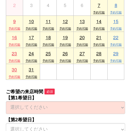
2
3
4
5
6
7
8
9
10
11
12
13
14
15
16
17
18
19
20
21
22
23
24
25
26
27
28
29
30
31
1
2
3
4
5
ご希望の来店時間
必須
【第1希望日】
【第2希望日】