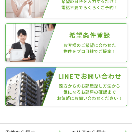
希望の日時を入力するだけ！
電話不要でらくらくご予約！
希望条件登録
お客様のご希望に合わせた
物件をプロ目線でご提案！
LINEでお問い合わせ
遠方からのお部屋探し方法から
気になるお部屋の確認まで
お気軽にお問い合わせください！
沿線から探す
エリアから探す