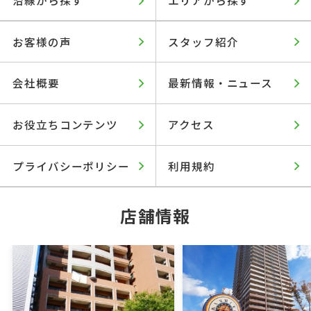
お客様の声
スタッフ紹介
会社概要
最新情報・ニュース
お役立ちコンテンツ
アクセス
プライバシーポリシー
利用規約
店舗情報