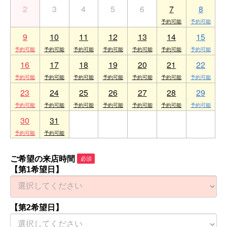
2
3
4
5
6
7
8
9
10
11
12
13
14
15
16
17
18
19
20
21
22
23
24
25
26
27
28
29
30
31
1
2
3
4
5
ご希望の来店時間
必須
【第1希望日】
【第2希望日】