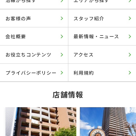
お客様の声
スタッフ紹介
会社概要
最新情報・ニュース
お役立ちコンテンツ
アクセス
プライバシーポリシー
利用規約
店舗情報