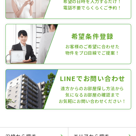
希望の日時を入力するだけ！
電話不要でらくらくご予約！
希望条件登録
お客様のご希望に合わせた
物件をプロ目線でご提案！
LINEでお問い合わせ
遠方からのお部屋探し方法から
気になるお部屋の確認まで
お気軽にお問い合わせください！
沿線から探す
エリアから探す